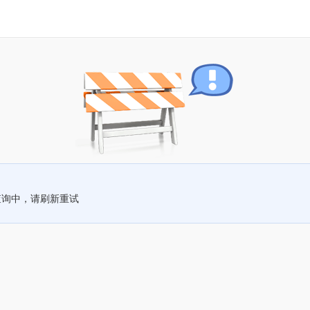
查询中，请刷新重试