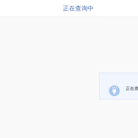
正在查询中
正在