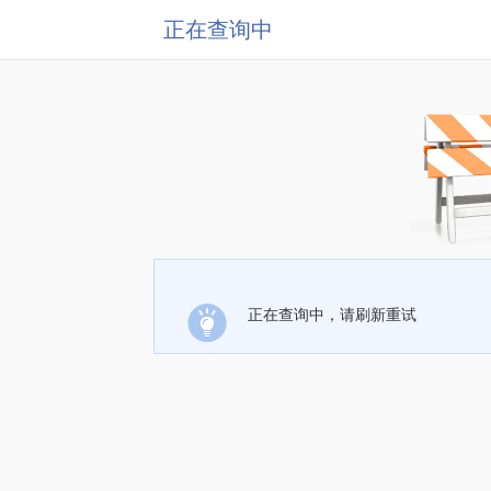
正在查询中
正在查询中，请刷新重试