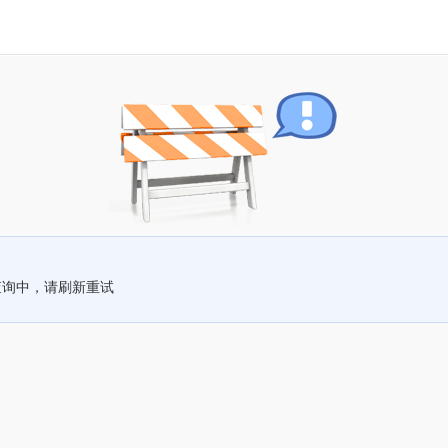
查询中，请刷新重试