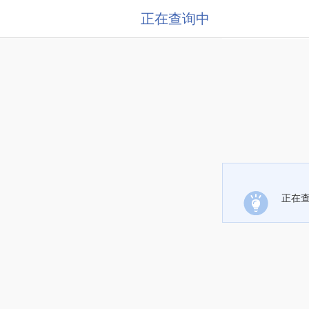
正在查询中
正在