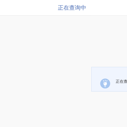
正在查询中
正在