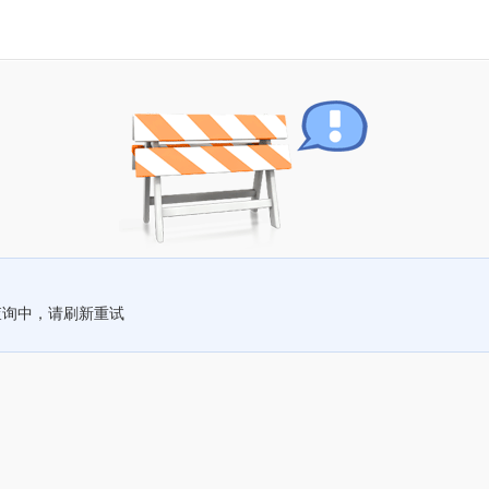
查询中，请刷新重试