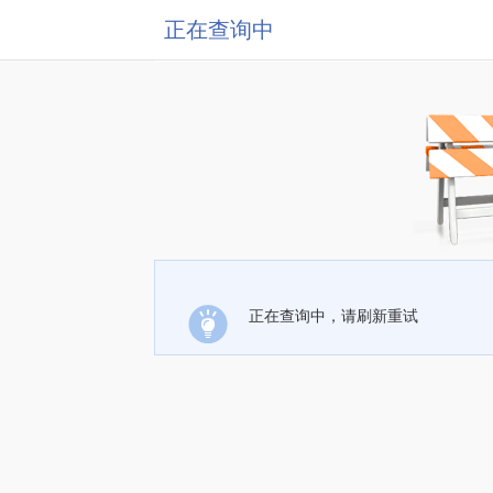
正在查询中
正在查询中，请刷新重试