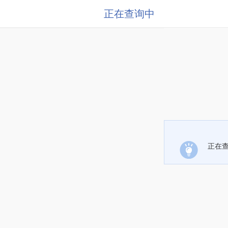
正在查询中
正在