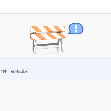
查询中，请刷新重试